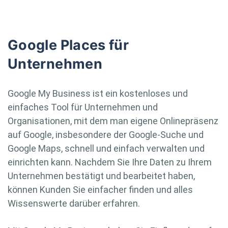
Google Places für
Unternehmen
Google My Business ist ein kostenloses und
einfaches Tool für Unternehmen und
Organisationen, mit dem man eigene Onlinepräsenz
auf Google, insbesondere der Google-Suche und
Google Maps, schnell und einfach verwalten und
einrichten kann. Nachdem Sie Ihre Daten zu Ihrem
Unternehmen bestätigt und bearbeitet haben,
können Kunden Sie einfacher finden und alles
Wissenswerte darüber erfahren.