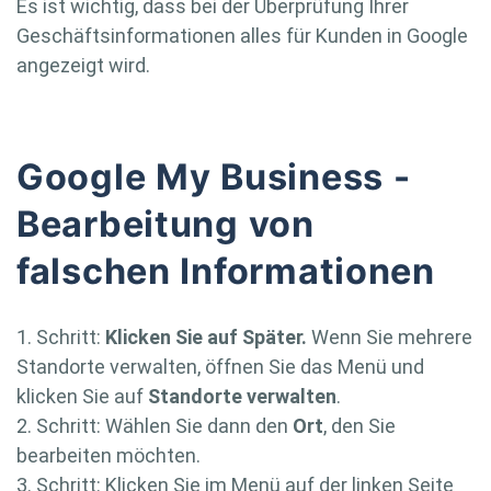
Es ist wichtig, dass bei der Überprüfung Ihrer
Geschäftsinformationen alles für Kunden in Google
angezeigt wird.
Google My Business -
Bearbeitung von
falschen Informationen
1. Schritt:
Klicken Sie auf Später.
Wenn Sie mehrere
Standorte verwalten, öffnen Sie das Menü und
klicken Sie auf
Standorte verwalten
.
2. Schritt: Wählen Sie dann den
Ort
, den Sie
bearbeiten möchten.
3. Schritt: Klicken Sie im Menü auf der linken Seite