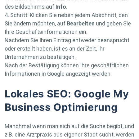
des Bildschirms auf
Info
.
4. Schritt: Klicken Sie neben jedem Abschnitt, den
Sie ändern möchten, auf
Bearbeiten
und geben Sie
Ihre Geschäftsinformationen ein.
Nachdem Sie Ihren Eintrag entweder beansprucht
oder erstellt haben, ist es an der Zeit, Ihr
Unternehmen zu bestätigen.
Nach der Bestätigung können Ihre geschäftlichen
Informationen in Google angezeigt werden.
Lokales SEO: Google My
Business Optimierung
Manchmal wenn man sich auf die Suche begibt, und
z.B. eine Arztpraxis aus eigener Stadt sucht, werden