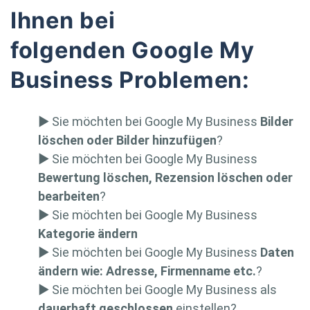
Ihnen bei
folgenden Google My
Business Problemen:
▶ Sie möchten bei Google My Business
Bilder
löschen oder Bilder hinzufügen
?
▶ Sie möchten bei Google My Business
Bewertung löschen, Rezension löschen oder
bearbeiten
?
▶ Sie möchten bei Google My Business
Kategorie ändern
▶ Sie möchten bei Google My Business
Daten
ändern wie: Adresse, Firmenname etc.
?
▶ Sie möchten bei Google My Business als
dauerhaft geschlossen
einstellen?