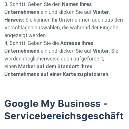
3. Schritt: Geben Sie den
Namen Ihres
Unternehmens
ein und klicken Sie auf
Weiter
.
Hinweis:
Sie können Ihr Unternehmen auch aus den
Vorschlägen auswählen, die während der Eingabe
angezeigt werden.
4. Schritt: Geben Sie die
Adresse Ihres
Unternehmens
ein und klicken Sie auf
Weiter
. Sie
werden möglicherweise auch aufgefordert,
einen
Marker auf dem Standort Ihres
Unternehmens auf einer Karte zu platzieren
.
Google My Business -
Servicebereichsgeschäft