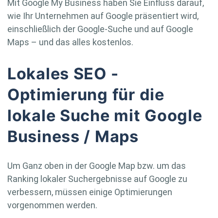
Mit Google My Business haben Sie Einfluss darauf,
wie Ihr Unternehmen auf Google präsentiert wird,
einschließlich der Google-Suche und auf Google
Maps – und das alles kostenlos.
Lokales SEO -
Optimierung für die
lokale Suche mit Google
Business / Maps
Um Ganz oben in der Google Map bzw. um das
Ranking lokaler Suchergebnisse auf Google zu
verbessern, müssen einige Optimierungen
vorgenommen werden.