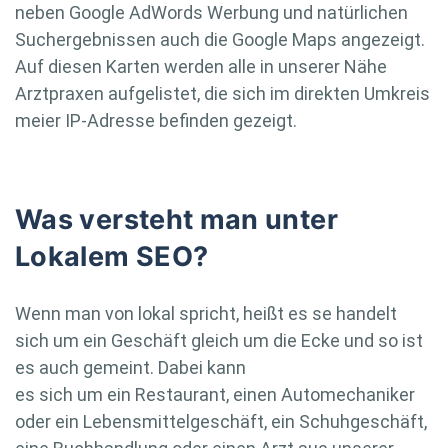
neben Google AdWords Werbung und natürlichen
Suchergebnissen auch die Google Maps angezeigt.
Auf diesen Karten werden alle in unserer Nähe
Arztpraxen aufgelistet, die sich im direkten Umkreis
meier IP-Adresse befinden gezeigt.
Was versteht man unter
Lokalem SEO?
Wenn man von lokal spricht, heißt es se handelt
sich um ein Geschäft gleich um die Ecke und so ist
es auch gemeint. Dabei kann
es sich um ein Restaurant, einen Automechaniker
oder ein Lebensmittelgeschäft, ein Schuhgeschäft,