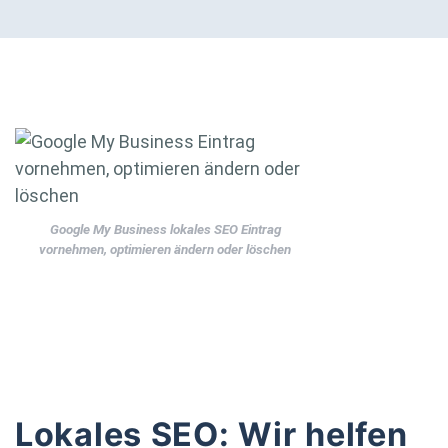
Google My Business lokales SEO Eintrag
vornehmen, optimieren ändern oder löschen
Lokales SEO: Wir helfen