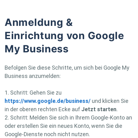
Anmeldung &
Einrichtung von Google
My Business
Befolgen Sie diese Schritte, um sich bei Google My
Business anzumelden:
1. Schritt: Gehen Sie zu
https://www.google.de/business/
und klicken Sie
in der oberen rechten Ecke auf
Jetzt starten
.
2. Schritt: Melden Sie sich in Ihrem Google-Konto an
oder erstellen Sie ein neues Konto, wenn Sie die
Google-Dienste noch nicht nutzen.