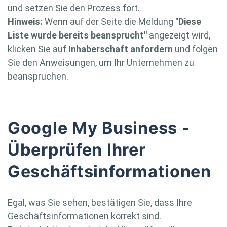
und setzen Sie den Prozess fort.
Hinweis:
Wenn auf der Seite die Meldung
"Diese
Liste wurde bereits beansprucht"
angezeigt wird,
klicken Sie auf
Inhaberschaft anfordern
und folgen
Sie den Anweisungen, um Ihr Unternehmen zu
beanspruchen.
Google My Business -
Überprüfen Ihrer
Geschäftsinformationen
Egal, was Sie sehen, bestätigen Sie, dass Ihre
Geschäftsinformationen korrekt sind.