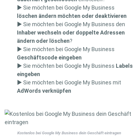
▶ Sie möchten bei Google My Business
löschen ändern möchten oder deaktivieren
▶ Sie möchten bei Google My Business den
Inhaber wechseln oder doppelte Adressen
ändern oder löschen
?
▶ Sie möchten bei Google My Business
Geschäftscode eingeben
▶ Sie möchten bei Google My Business
Labels
eingeben
▶ Sie möchten bei Google My Busines mit
AdWords verknüpfen
Kostenlos bei Google My Business dein Geschäft eintragen