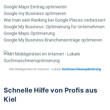
Google Maps Eintrag optimieren
Google my Business optimieren
Wie man sein Ranking bei Google Places verbessert
Google My Business: Optimierung für Unternehmen
Google Maps Optimierung
Google My Business Brancheneinträge optimieren
Mit Mobilgeräten im Internet - Lokale
Suchmaschinenoptimierung
Schnelle Hilfe von Profis aus
Kiel