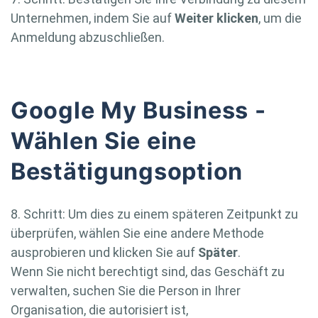
Unternehmen, indem Sie auf
Weiter klicken
, um die
Anmeldung abzuschließen.
Google My Business -
Wählen Sie eine
Bestätigungsoption
8. Schritt: Um dies zu einem späteren Zeitpunkt zu
überprüfen, wählen Sie eine andere Methode
ausprobieren und klicken Sie auf
Später
.
Wenn Sie nicht berechtigt sind, das Geschäft zu
verwalten, suchen Sie die Person in Ihrer
Organisation, die autorisiert ist,