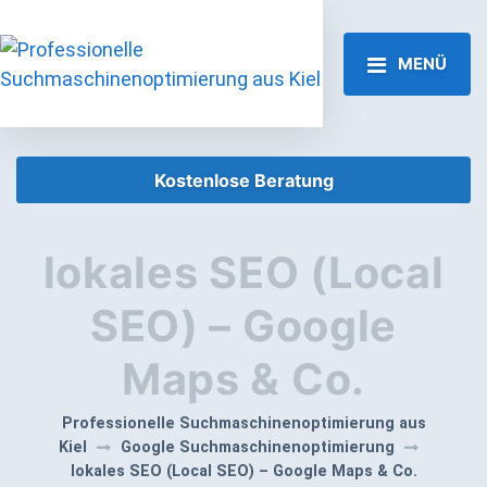
MENÜ
Kostenlose Beratung
lokales SEO (Local
SEO) – Google
Maps & Co.
Professionelle Suchmaschinenoptimierung aus
Kiel
Google Suchmaschinenoptimierung
lokales SEO (Local SEO) – Google Maps & Co.