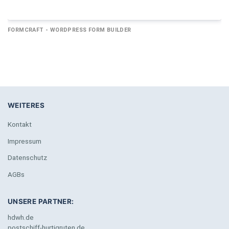
FORMCRAFT - WORDPRESS FORM BUILDER
WEITERES
Kontakt
Impressum
Datenschutz
AGBs
UNSERE PARTNER:
hdwh.de
postschiff-hurtigruten.de