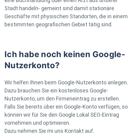
eine Buchhandlung oder einen Arzt aus unserer
Stadt handeln- gemeint sind damit stationäre
Geschäfte mit physischen Standorten, die in einem
bestimmten geografischen Gebiet tätig sind.
Ich habe noch keinen Google-
Nutzerkonto?
Wir helfen Ihnen beim Google-Nutzerkonto anlegen.
Dazu brauchen Sie ein kostenloses Google-
Nutzerkonto, um den Firmeneintrag zu erstellen.
Falls Sie bereits über ein Google-Konto verfügen, so
können wir für Sie den Google Lokal SEO-Eintrag
vornehmen und optimieren.
Dazu nehmen Sie mi uns Kontakt auf.