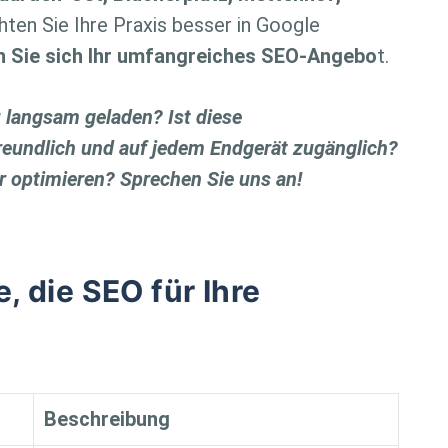
hten Sie Ihre Praxis besser in Google
n Sie sich Ihr umfangreiches SEO-Angebo
t.
u langsam geladen? Ist diese
freundlich und auf jedem Endgerät zugänglich?
 optimieren? Sprechen Sie uns an!
e, die SEO für Ihre
Beschreibung