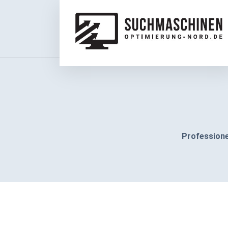
Professione