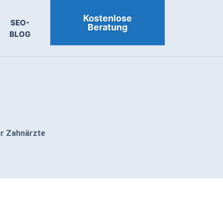
Kostenlose
SEO-
Beratung
BLOG
r Zahnärzte