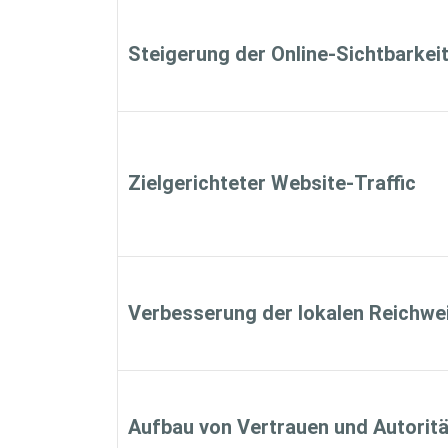
Steigerung der Online-Sichtbarkei
Zielgerichteter Website-Traffic
Verbesserung der lokalen Reichwe
Aufbau von Vertrauen und Autoritä