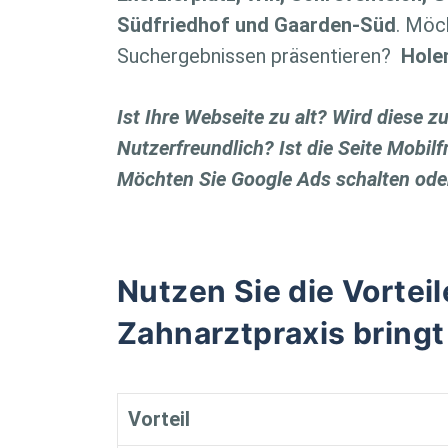
Südfriedhof und Gaarden-Süd
. Möc
Suchergebnissen präsentieren?
Hole
Ist Ihre Webseite zu alt? Wird diese z
Nutzerfreundlich? Ist die Seite Mobil
Möchten Sie Google Ads schalten oder
Nutzen Sie die Vorteil
Zahnarztpraxis bringt
Vorteil