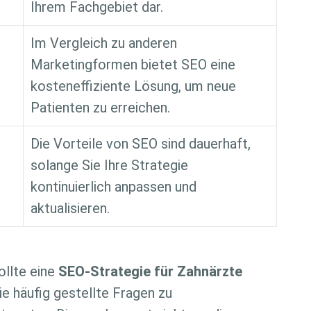
Ihrem Fachgebiet dar.
Im Vergleich zu anderen
Marketingformen bietet SEO eine
kosteneffiziente Lösung, um neue
Patienten zu erreichen.
Die Vorteile von SEO sind dauerhaft,
solange Sie Ihre Strategie
kontinuierlich anpassen und
aktualisieren.
ollte eine
SEO-Strategie für Zahnärzte
ie häufig gestellte Fragen zu