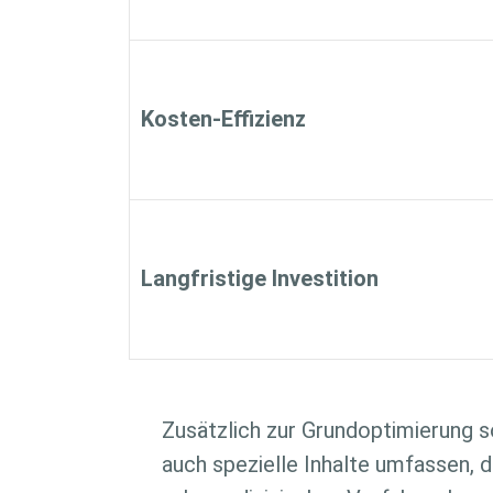
Kosten-Effizienz
Langfristige Investition
Zusätzlich zur Grundoptimierung s
auch spezielle Inhalte umfassen, d