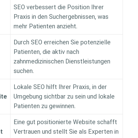
SEO verbessert die Position Ihrer
t
Praxis in den Suchergebnissen, was
mehr Patienten anzieht.
Durch SEO erreichen Sie potenzielle
Patienten, die aktiv nach
zahnmedizinischen Dienstleistungen
suchen.
Lokale SEO hilft Ihrer Praxis, in der
ite
Umgebung sichtbar zu sein und lokale
Patienten zu gewinnen.
Eine gut positionierte Website schafft
t
Vertrauen und stellt Sie als Experten in