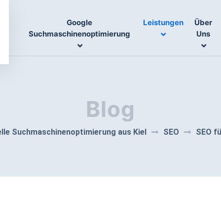
Google
Leistungen
Über
Suchmaschinenoptimierung
Uns
Blog
lle Suchmaschinenoptimierung aus Kiel
SEO
SEO fü