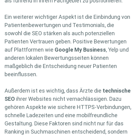
als führend in ihrem Fachgebiet zu positionieren.
Ein weiterer wichtiger Aspekt ist die Einbindung von
Patientenbewertungen und Testimonials, die
sowohl die SEO stärken als auch potenziellen
Patienten Vertrauen geben. Positive Bewertungen
auf Plattformen wie
Google My Business
, Yelp und
anderen lokalen Bewertungsseiten können
maßgeblich die Entscheidung neuer Patienten
beeinflussen.
Außerdem ist es wichtig, dass Ärzte die
technische
SEO
ihrer Websites nicht vernachlässigen. Dazu
gehören Aspekte wie sichere HTTPS-Verbindungen,
schnelle Ladezeiten und eine mobilfreundliche
Gestaltung. Diese Faktoren sind nicht nur für das
Ranking in Suchmaschinen entscheidend, sondern