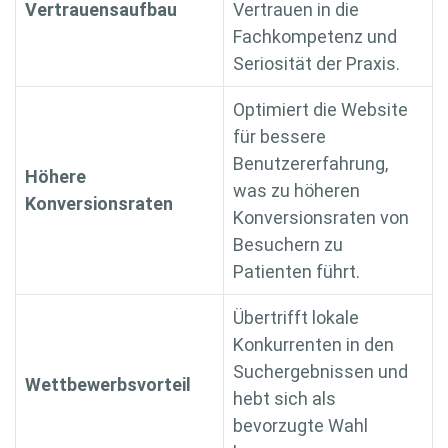
Vertrauensaufbau
Vertrauen in die
Fachkompetenz und
Seriosität der Praxis.
Optimiert die Website
für bessere
Benutzererfahrung,
Höhere
was zu höheren
Konversionsraten
Konversionsraten von
Besuchern zu
Patienten führt.
Übertrifft lokale
Konkurrenten in den
Suchergebnissen und
Wettbewerbsvorteil
hebt sich als
bevorzugte Wahl