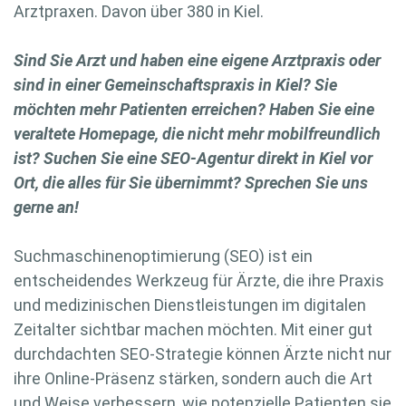
Arztpraxen. Davon über 380 in Kiel.
Sind Sie Arzt und haben eine eigene Arztpraxis oder
sind in einer Gemeinschaftspraxis in Kiel? Sie
möchten mehr Patienten erreichen? Haben Sie eine
veraltete Homepage, die nicht mehr mobilfreundlich
ist? Suchen Sie eine SEO-Agentur direkt in Kiel vor
Ort, die alles für Sie übernimmt? Sprechen Sie uns
gerne an!
Suchmaschinenoptimierung (SEO) ist ein
entscheidendes Werkzeug für Ärzte, die ihre Praxis
und medizinischen Dienstleistungen im digitalen
Zeitalter sichtbar machen möchten. Mit einer gut
durchdachten SEO-Strategie können Ärzte nicht nur
ihre Online-Präsenz stärken, sondern auch die Art
und Weise verbessern, wie potenzielle Patienten sie