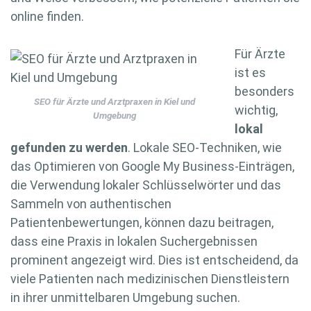
online finden.
Für Ärzte
ist es
besonders
SEO für Ärzte und Arztpraxen in Kiel und
wichtig,
Umgebung
lokal
gefunden zu werden
. Lokale SEO-Techniken, wie
das Optimieren von Google My Business-Einträgen,
die Verwendung lokaler Schlüsselwörter und das
Sammeln von authentischen
Patientenbewertungen, können dazu beitragen,
dass eine Praxis in lokalen Suchergebnissen
prominent angezeigt wird. Dies ist entscheidend, da
viele Patienten nach medizinischen Dienstleistern
in ihrer unmittelbaren Umgebung suchen.