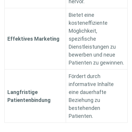
hervor.
Bietet eine
kosteneffiziente
Möglichkeit,
Effektives Marketing
spezifische
Dienstleistungen zu
bewerben und neue
Patienten zu gewinnen.
Fördert durch
informative Inhalte
Langfristige
eine dauerhafte
Patientenbindung
Beziehung zu
bestehenden
Patienten.