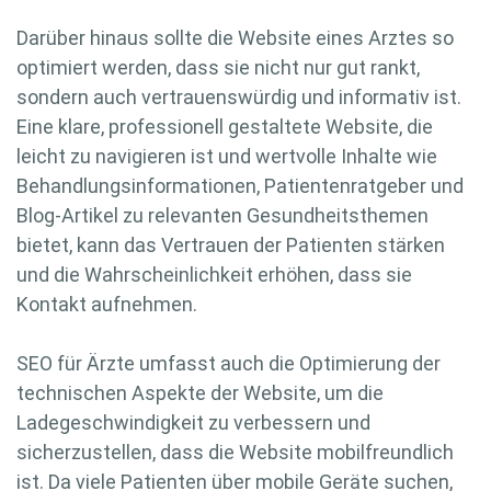
Darüber hinaus sollte die Website eines Arztes so
optimiert werden, dass sie nicht nur gut rankt,
sondern auch vertrauenswürdig und informativ ist.
Eine klare, professionell gestaltete Website, die
leicht zu navigieren ist und wertvolle Inhalte wie
Behandlungsinformationen, Patientenratgeber und
Blog-Artikel zu relevanten Gesundheitsthemen
bietet, kann das Vertrauen der Patienten stärken
und die Wahrscheinlichkeit erhöhen, dass sie
Kontakt aufnehmen.
SEO für Ärzte umfasst auch die Optimierung der
technischen Aspekte der Website, um die
Ladegeschwindigkeit zu verbessern und
sicherzustellen, dass die Website mobilfreundlich
ist. Da viele Patienten über mobile Geräte suchen,