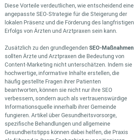
Diese Vorteile verdeutlichen, wie entscheidend eine
angepasste SEO-Strategie für die Steigerung der
lokalen Präsenz und die Förderung des langfristigen
Erfolgs von Ärzten und Arztpraxen sein kann.
Zusätzlich zu den grundlegenden
SEO-Maßnahmen
sollten Ärzte und Arztpraxen die Bedeutung von
Content-Marketing nicht unterschätzen. Indem sie
hochwertige, informative Inhalte erstellen, die
häufig gestellte Fragen ihrer Patienten
beantworten, können sie nicht nur ihre SEO
verbessern, sondern auch als vertrauenswürdige
Informationsquelle innerhalb ihrer Gemeinde
fungieren. Artikel über Gesundheitsvorsorge,
spezifische Behandlungen und allgemeine
Gesundheitstipps können dabei helfen, die Praxis