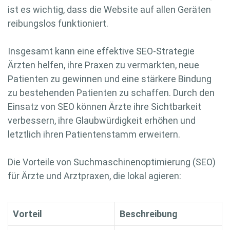
ist es wichtig, dass die Website auf allen Geräten
reibungslos funktioniert.
Insgesamt kann eine effektive SEO-Strategie
Ärzten helfen, ihre Praxen zu vermarkten, neue
Patienten zu gewinnen und eine stärkere Bindung
zu bestehenden Patienten zu schaffen. Durch den
Einsatz von SEO können Ärzte ihre Sichtbarkeit
verbessern, ihre Glaubwürdigkeit erhöhen und
letztlich ihren Patientenstamm erweitern.
Die Vorteile von Suchmaschinenoptimierung (SEO)
für Ärzte und Arztpraxen, die lokal agieren:
Vorteil
Beschreibung