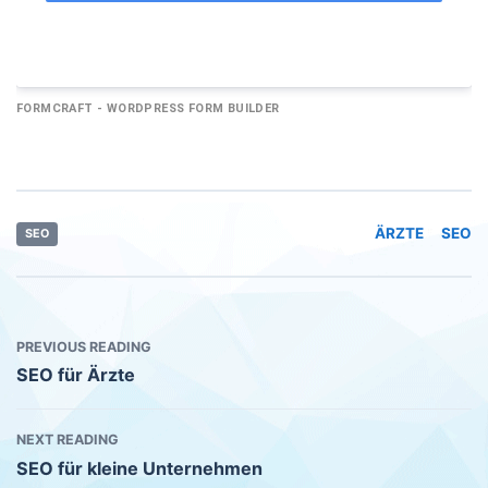
FORMCRAFT - WORDPRESS FORM BUILDER
ÄRZTE
SEO
SEO
PREVIOUS READING
SEO für Ärzte
NEXT READING
SEO für kleine Unternehmen