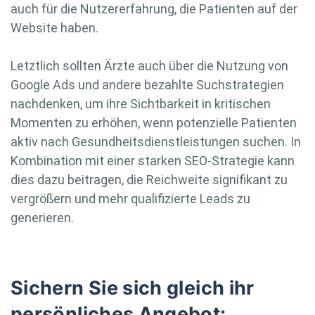
auch für die Nutzererfahrung, die Patienten auf der
Website haben.
Letztlich sollten Ärzte auch über die Nutzung von
Google Ads und andere bezahlte Suchstrategien
nachdenken, um ihre Sichtbarkeit in kritischen
Momenten zu erhöhen, wenn potenzielle Patienten
aktiv nach Gesundheitsdienstleistungen suchen. In
Kombination mit einer starken SEO-Strategie kann
dies dazu beitragen, die Reichweite signifikant zu
vergrößern und mehr qualifizierte Leads zu
generieren.
Sichern Sie sich gleich ihr
persönliches Angebot: