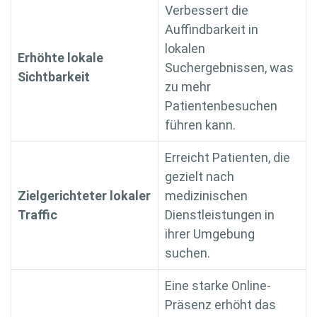
Verbessert die
Auffindbarkeit in
lokalen
Erhöhte lokale
Suchergebnissen, was
Sichtbarkeit
zu mehr
Patientenbesuchen
führen kann.
Erreicht Patienten, die
gezielt nach
Zielgerichteter lokaler
medizinischen
Traffic
Dienstleistungen in
ihrer Umgebung
suchen.
Eine starke Online-
Präsenz erhöht das