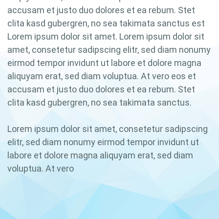
accusam et justo duo dolores et ea rebum. Stet
clita kasd gubergren, no sea takimata sanctus est
Lorem ipsum dolor sit amet. Lorem ipsum dolor sit
amet, consetetur sadipscing elitr, sed diam nonumy
eirmod tempor invidunt ut labore et dolore magna
aliquyam erat, sed diam voluptua. At vero eos et
accusam et justo duo dolores et ea rebum. Stet
clita kasd gubergren, no sea takimata sanctus.
Lorem ipsum dolor sit amet, consetetur sadipscing
elitr, sed diam nonumy eirmod tempor invidunt ut
labore et dolore magna aliquyam erat, sed diam
voluptua. At vero