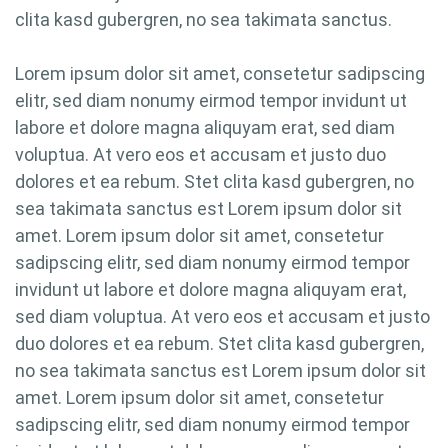
clita kasd gubergren, no sea takimata sanctus.
Lorem ipsum dolor sit amet, consetetur sadipscing
elitr, sed diam nonumy eirmod tempor invidunt ut
labore et dolore magna aliquyam erat, sed diam
voluptua. At vero eos et accusam et justo duo
dolores et ea rebum. Stet clita kasd gubergren, no
sea takimata sanctus est Lorem ipsum dolor sit
amet. Lorem ipsum dolor sit amet, consetetur
sadipscing elitr, sed diam nonumy eirmod tempor
invidunt ut labore et dolore magna aliquyam erat,
sed diam voluptua. At vero eos et accusam et justo
duo dolores et ea rebum. Stet clita kasd gubergren,
no sea takimata sanctus est Lorem ipsum dolor sit
amet. Lorem ipsum dolor sit amet, consetetur
sadipscing elitr, sed diam nonumy eirmod tempor