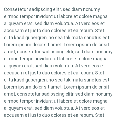
Consetetur sadipscing elitr, sed diam nonumy
eirmod tempor invidunt ut labore et dolore magna
aliquyam erat, sed diam voluptua. At vero eos et
accusam et justo duo dolores et ea rebum. Stet
clita kasd gubergren, no sea takimata sanctus est
Lorem ipsum dolor sit amet. Lorem ipsum dolor sit
amet, consetetur sadipscing elitr, sed diam nonumy
eirmod tempor invidunt ut labore et dolore magna
aliquyam erat, sed diam voluptua. At vero eos et
accusam et justo duo dolores et ea rebum. Stet
clita kasd gubergren, no sea takimata sanctus est
Lorem ipsum dolor sit amet. Lorem ipsum dolor sit
amet, consetetur sadipscing elitr, sed diam nonumy
eirmod tempor invidunt ut labore et dolore magna
aliquyam erat, sed diam voluptua. At vero eos et
accusam et justo duo dolores et ea rebum. Stet