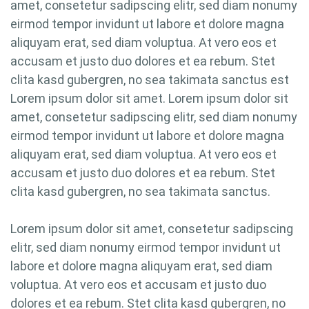
amet, consetetur sadipscing elitr, sed diam nonumy
eirmod tempor invidunt ut labore et dolore magna
aliquyam erat, sed diam voluptua. At vero eos et
accusam et justo duo dolores et ea rebum. Stet
clita kasd gubergren, no sea takimata sanctus est
Lorem ipsum dolor sit amet. Lorem ipsum dolor sit
amet, consetetur sadipscing elitr, sed diam nonumy
eirmod tempor invidunt ut labore et dolore magna
aliquyam erat, sed diam voluptua. At vero eos et
accusam et justo duo dolores et ea rebum. Stet
clita kasd gubergren, no sea takimata sanctus.
Lorem ipsum dolor sit amet, consetetur sadipscing
elitr, sed diam nonumy eirmod tempor invidunt ut
labore et dolore magna aliquyam erat, sed diam
voluptua. At vero eos et accusam et justo duo
dolores et ea rebum. Stet clita kasd gubergren, no