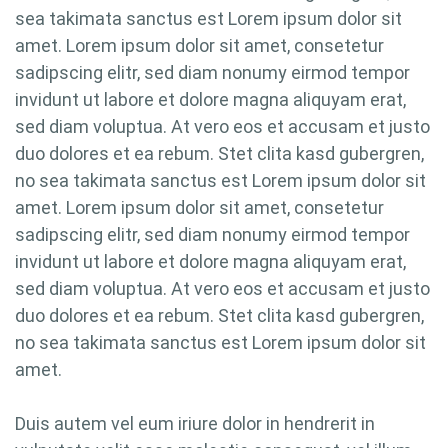
sea takimata sanctus est Lorem ipsum dolor sit
amet. Lorem ipsum dolor sit amet, consetetur
sadipscing elitr, sed diam nonumy eirmod tempor
invidunt ut labore et dolore magna aliquyam erat,
sed diam voluptua. At vero eos et accusam et justo
duo dolores et ea rebum. Stet clita kasd gubergren,
no sea takimata sanctus est Lorem ipsum dolor sit
amet. Lorem ipsum dolor sit amet, consetetur
sadipscing elitr, sed diam nonumy eirmod tempor
invidunt ut labore et dolore magna aliquyam erat,
sed diam voluptua. At vero eos et accusam et justo
duo dolores et ea rebum. Stet clita kasd gubergren,
no sea takimata sanctus est Lorem ipsum dolor sit
amet.
Duis autem vel eum iriure dolor in hendrerit in