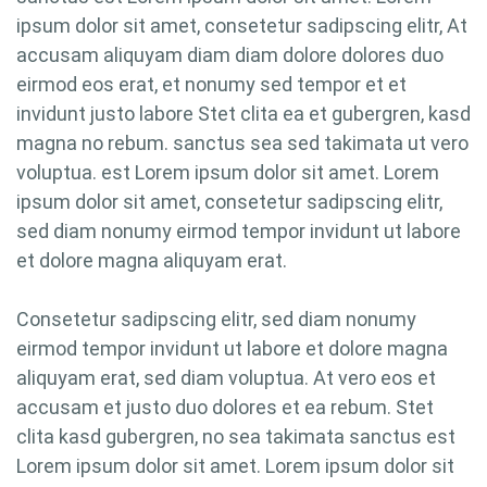
ipsum dolor sit amet, consetetur sadipscing elitr, At
accusam aliquyam diam diam dolore dolores duo
eirmod eos erat, et nonumy sed tempor et et
invidunt justo labore Stet clita ea et gubergren, kasd
magna no rebum. sanctus sea sed takimata ut vero
voluptua. est Lorem ipsum dolor sit amet. Lorem
ipsum dolor sit amet, consetetur sadipscing elitr,
sed diam nonumy eirmod tempor invidunt ut labore
et dolore magna aliquyam erat.
Consetetur sadipscing elitr, sed diam nonumy
eirmod tempor invidunt ut labore et dolore magna
aliquyam erat, sed diam voluptua. At vero eos et
accusam et justo duo dolores et ea rebum. Stet
clita kasd gubergren, no sea takimata sanctus est
Lorem ipsum dolor sit amet. Lorem ipsum dolor sit