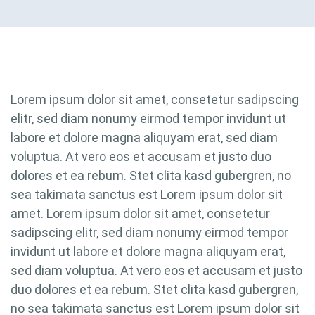
Lorem ipsum dolor sit amet, consetetur sadipscing
elitr, sed diam nonumy eirmod tempor invidunt ut
labore et dolore magna aliquyam erat, sed diam
voluptua. At vero eos et accusam et justo duo
dolores et ea rebum. Stet clita kasd gubergren, no
sea takimata sanctus est Lorem ipsum dolor sit
amet. Lorem ipsum dolor sit amet, consetetur
sadipscing elitr, sed diam nonumy eirmod tempor
invidunt ut labore et dolore magna aliquyam erat,
sed diam voluptua. At vero eos et accusam et justo
duo dolores et ea rebum. Stet clita kasd gubergren,
no sea takimata sanctus est Lorem ipsum dolor sit