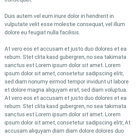
Duis autem vel eum iriure dolor in hendrerit in
vulputate velit esse molestie consequat, vel illum
dolore eu feugiat nulla facilisis.
At vero eos et accusam et justo duo dolores et ea
rebum. Stet clita kasd gubergren, no sea takimata
sanctus est Lorem ipsum dolor sit amet. Lorem
ipsum dolor sit amet, consetetur sadipscing elitr,
sed diam nonumy eirmod tempor invidunt ut labore
et dolore magna aliquyam erat, sed diam voluptua.
At vero eos et accusam et justo duo dolores et ea
rebum. Stet clita kasd gubergren, no sea takimata
sanctus est Lorem ipsum dolor sit amet. Lorem
ipsum dolor sit amet, consetetur sadipscing elitr, At
accusam aliquyam diam diam dolore dolores duo