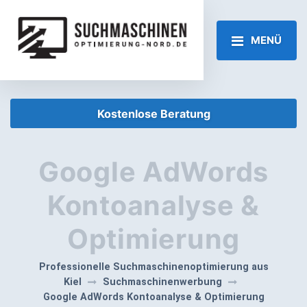
MENÜ
Kostenlose Beratung
Google AdWords
Kontoanalyse &
Optimierung
Professionelle Suchmaschinenoptimierung aus
Kiel
Suchmaschinenwerbung
Google AdWords Kontoanalyse & Optimierung